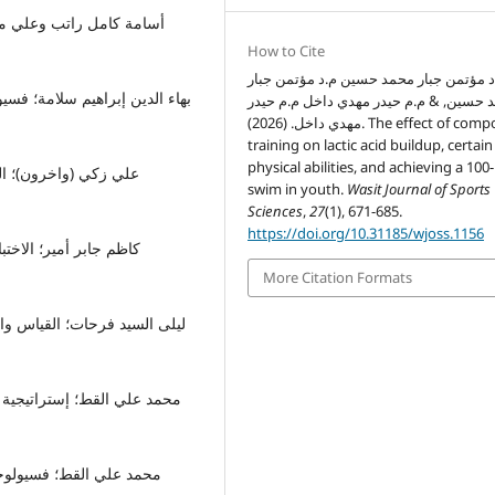
How to Cite
د مؤتمن جبار محمد حسين م.د مؤتمن جبار
 حسين, & م.م حيدر مهدي داخل م.م حيدر
مهدي داخل. (2026). The effect of compound
training on lactic acid buildup, certain
physical abilities, and achieving a 10
swim in youth.
Wasit Journal of Sports
Sciences
,
27
(1), 671-685.
https://doi.org/10.31185/wjoss.1156
More Citation Formats