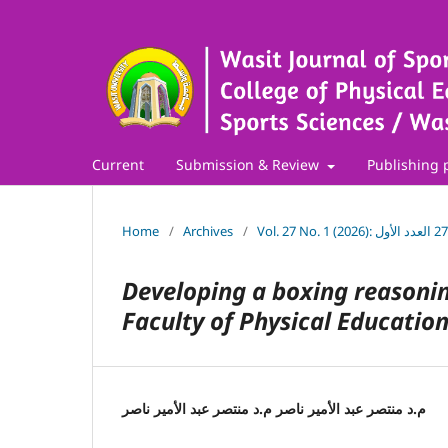
Current
Submission & Review
Publishing 
Home
/
Archives
/
Developing a boxing reasonin
Faculty of Physical Educatio
م.د منتصر عبد الأمير ناصر م.د منتصر عبد الأمير ناصر